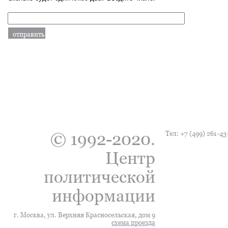
© 1992-2020.
Тел:
+7 (499) 261-43
Центр
политической
информации
г. Москва, ул. Верхняя Красносельская, дом 9
схема проезда